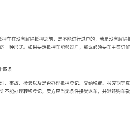
抵押车在没有解除抵押之前，是不能进行过户的，若是没有解除
的一种形式。如果要想抵押车能够过户，那么必须要车主签订解
十四条
理、事故、检验以及是否办理抵押登记、交纳税费、报废期等真
诈不能办理转移登记，卖方应当无条件接受退车，并退还购车款