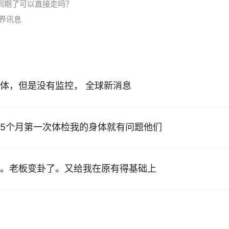
到期了可以直接走吗？
界讯息
体，但是没有监控， 全球新消息
5个月第一次体检我的身体就有问题他们
。老板变卦了。又给我在原有得基础上