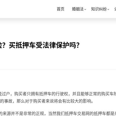
首页
婚姻法
知识纠纷
险？买抵押车受法律保护吗？
能过户，购买者只拥有抵押车的行驶权，并且能够正常的购买车
的事故，那么对于购买者来说将会有比较大的影响。
的来源并不是非常的正规，当然我们抵押车交易网的抵押车都是