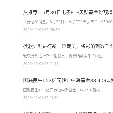
热推荐：6月30日电子ETF天弘基金份额
证券之星消息，6月30日，电子ETF天弘基金（15999
2026-07-01 08:05:39
微软计划进行新一轮裁员，将影响到数千个
微软计划进行新一轮裁员，将影响到数千个岗位
2026-07-01 07:29:11
国联民生1.53亿元转让中海基金33.409%
国联民生1 53亿元转让中海基金33 409%股权
2026-07-01 07:21:22