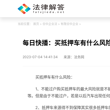
当前位置：
首页
>
合伙企业法
>
有限合伙企业
>
每日快播：买抵押车有什么风
2023-07-04 14:41:34
来源：法务网
买抵押车有什么风险：
1、不能过户购买抵押车的最大风险就是不
等。但是由于不能过户，若是以后汽车出现任何
2、抵押车来源得不到保障其实很多抵押车