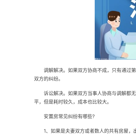
调解解决。如果双方协商不成，只有通过第
双方的纠纷。
诉讼解决。如果双方当事人协商与调解都无
平，但是耗时较久，成本也比较大。
安置房常见纠纷有哪些?
1、如果是夫妻双方或者数人的共有房屋，