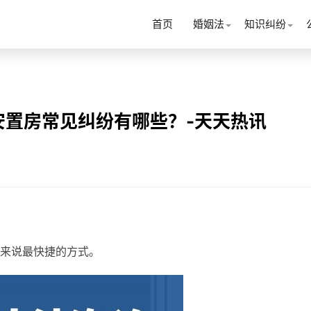
首页
婚姻法
知识纠纷
安置房常见纠纷有哪些？-天天热讯
来说最快捷的方式。