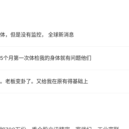
体，但是没有监控， 全球新消息
5个月第一次体检我的身体就有问题他们
。老板变卦了。又给我在原有得基础上