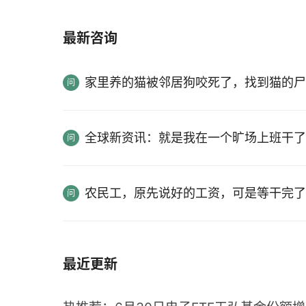
最新咨询
家里养的猫被邻居狗咬死了，找到猫的尸
全球新资讯：就是我在一个旷场上班干了
农民工，原先说好的工资，可是等干完了
最近更新