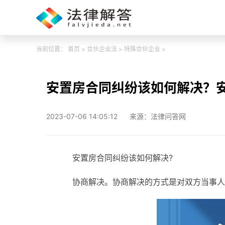
当前位置：
首页
>
合伙企业法
>
特殊合伙企业
>
安置房合同纠纷该如何解决？
2023-07-06 14:05:12
来源：法律问答网
安置房合同纠纷该如何解决?
协商解决。协商解决的方式是对双方当事人