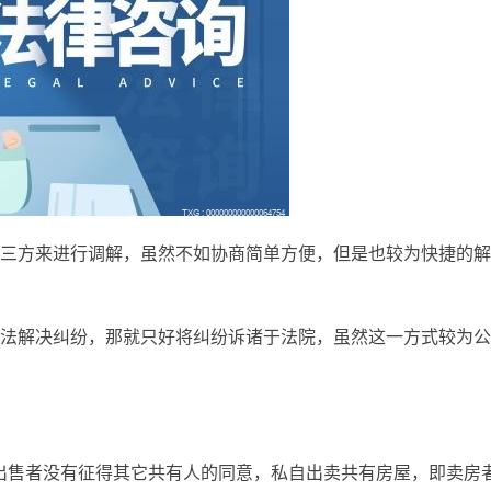
三方来进行调解，虽然不如协商简单方便，但是也较为快捷的解
法解决纠纷，那就只好将纠纷诉诸于法院，虽然这一方式较为公
出售者没有征得其它共有人的同意，私自出卖共有房屋，即卖房